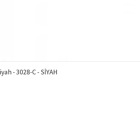
iyah - 3028-C - SİYAH