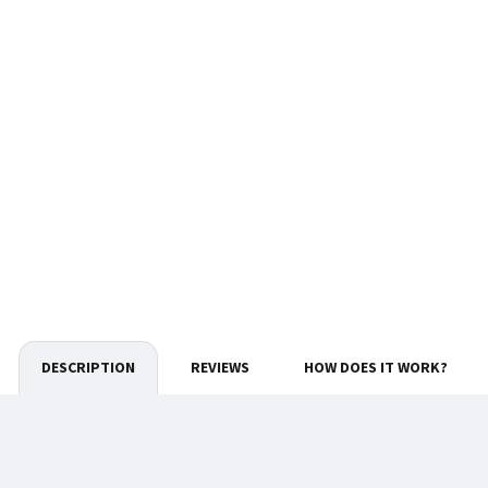
DESCRIPTION
REVIEWS
HOW DOES IT WORK?