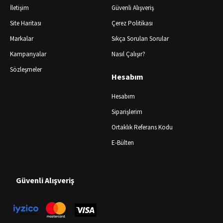
İletişim
Güvenli Alışveriş
Site Haritası
Çerez Politikası
Markalar
Sıkça Sorulan Sorular
Kampanyalar
Nasıl Çalışır?
Sözleşmeler
Hesabım
Hesabım
Siparişlerim
Ortaklık Referans Kodu
E-Bülten
Güvenli Alışveriş