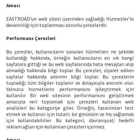
Amacı
EASTROAD'un web sitesi üzerinden sağladığı Hizmetler’in
devamlılığı için toplanması zorunlu çerezlerdir.
Performans Çerezleri
Bu çerezler, kullanıcıların sunulan hizmetleri ne şekilde
kullandığı hakkında, örneğin kullanıcıların en sık hangi
sayfalara gittiği ve bu web sayfalarında hata mesajları alıp
almadığı hakkında bilgi toplar. Bu çerezler, ziyaret edilen
sayfalar hakkında anonim bilgi toplar. Bu çerezlerin
topladığı tüm bilgiler toplanır ve dolayısıyla anonim olur.
Yalnızca hizmetlerin performansını iyileştirmek için
kullanılır. Bir web sitesinin performansını geliştirmek
amacıyla veri toplamak için çerezleri kullanan web
analizleri bu kategoriye girer. Örneğin, tasarımları test
etmek ve kullanıcı için tutarlı bir görünüm ve his sağlamak
için kullanılabilirler. Bu kategori, davranışsal/ hedefli
reklam ağları için kullanılan çerezleri içermez.
Amacı