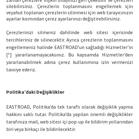
silebilirsiniz. Çerezlerin toplanmasını engellemek için
veyahut toplanan çerezlerin silinmesi için web tarayıcınızın
ayarlar kısmından çerez ayarlarınızı değiştirebilirsiniz.
Çerezlerinizi silmeniz dahilinde web sitesi içerisinde
tercihleriniz de silinecektir. Ayrıca çerezlerin toplanmasını
engellemeniz halinde EASTROAD’un sağladığı Hizmetler’in
[*] yararlanamayacaksınız. Bu kapsamda Hizmetler’den
yararlanabilmek adına çerez kullanımına izin vermenizi
tavsiye ederiz.
Politika’daki Değişiklikler
EASTROAD, Politika’da tek taraflı olarak değişiklik yapma
hakkını saklı tutar. Politika’da yapılan önemli değişiklikler
tarafınıza mail, web sitesi içi pop-up ile bildirim yollarından
biri veya birkaçı ile bildirilecektir.