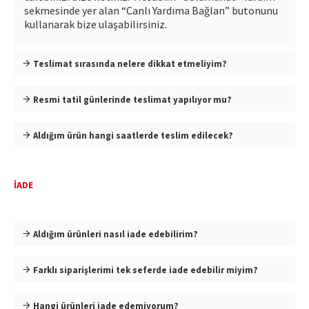
sekmesinde yer alan “Canlı Yardıma Bağlan” butonunu
kullanarak bize ulaşabilirsiniz.
Teslimat sırasında nelere dikkat etmeliyim?
Resmi tatil günlerinde teslimat yapılıyor mu?
Aldığım ürün hangi saatlerde teslim edilecek?
İADE
Aldığım ürünleri nasıl iade edebilirim?
Farklı siparişlerimi tek seferde iade edebilir miyim?
Hangi ürünleri iade edemiyorum?