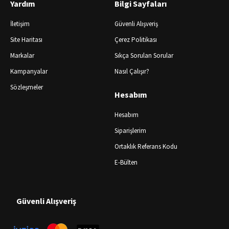
Yardım
Bilgi Sayfaları
İletişim
Güvenli Alışveriş
Site Haritası
Çerez Politikası
Markalar
Sıkça Sorulan Sorular
Kampanyalar
Nasıl Çalışır?
Sözleşmeler
Hesabım
Hesabım
Siparişlerim
Ortaklık Referans Kodu
E-Bülten
Güvenli Alışveriş