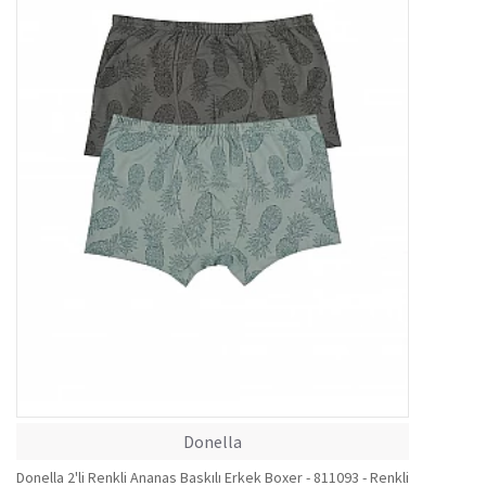
Donella
Donella 2'li Renkli Ananas Baskılı Erkek Boxer - 811093 - Renkli