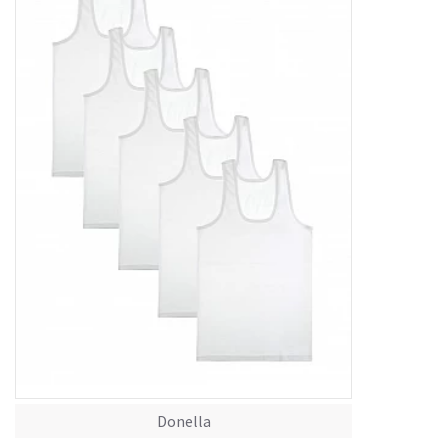
Donella