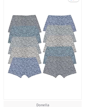
Donella