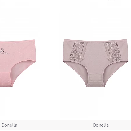
Donella
Donella